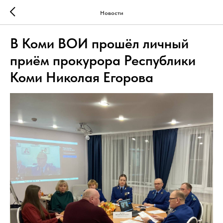
Новости
В Коми ВОИ прошёл личный
приём прокурора Республики
Коми Николая Егорова