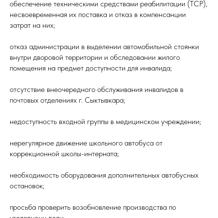
обеспечение техническими средствами реабилитации (ТСР),
несвоевременная их поставка и отказ в компенсанции
затрат на них;
отказ администрации в выделении автомобильной стоянки
внутри дворовой территории и обследовании жилого
помещения на предмет доступности для инвалида;
отсутствие внеочередного обслуживания инвалидов в
почтовых отделениях г. Сыктывкара;
недоступность входной группы в медицинском учреждении;
нерегулярное движение школьного автобуса от
коррекционной школы-интерната;
необходимость оборудования дополнительных автобусных
остановок;
просьба проверить возобновление производства по
уголовному делу;