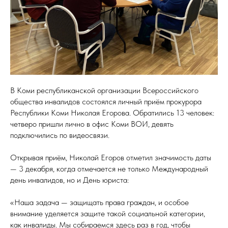
В Коми республиканской организации Всероссийского
общества инвалидов состоялся личный приём прокурора
Республики Коми Николая Егорова. Обратились 13 человек:
четверо пришли лично в офис Коми ВОИ, девять
подключились по видеосвязи.
Открывая приём, Николай Егоров отметил значимость даты
— 3 декабря, когда отмечается не только Международный
день инвалидов, но и День юриста:
«Наша задача — защищать права граждан, и особое
внимание уделяется защите такой социальной категории,
как инвалиды. Мы собираемся здесь раз в год, чтобы