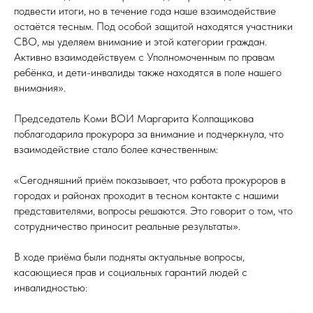
подвести итоги, но в течение года наше взаимодействие
остаётся тесным. Под особой защитой находятся участники
СВО, мы уделяем внимание и этой категории граждан.
Активно взаимодействуем с Уполномоченным по правам
ребёнка, и дети-инвалиды также находятся в поле нашего
внимания».
Председатель Коми ВОИ Маргарита Колпащикова
поблагодарила прокурора за внимание и подчеркнула, что
взаимодействие стало более качественным:
«Сегодняшний приём показывает, что работа прокуроров в
городах и районах проходит в тесном контакте с нашими
представителями, вопросы решаются. Это говорит о том, что
сотрудничество приносит реальные результаты».
В ходе приёма были подняты актуальные вопросы,
касающиеся прав и социальных гарантий людей с
инвалидностью: