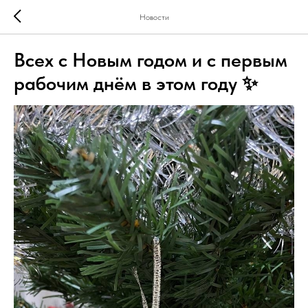
Новости
Всех с Новым годом и с первым
рабочим днём в этом году ✨