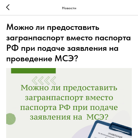
Новости
Можно ли предоставить
загранпаспорт вместо паспорта
РФ при подаче заявления на
проведение МСЭ?