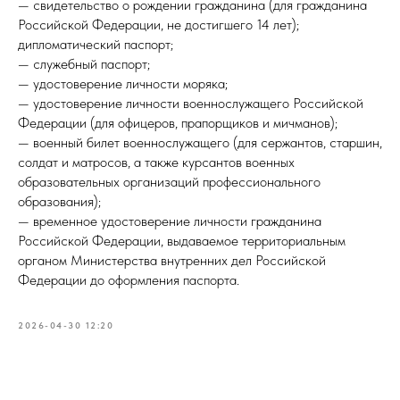
— свидетельство о рождении гражданина (для гражданина
Российской Федерации, не достигшего 14 лет);
дипломатический паспорт;
— служебный паспорт;
— удостоверение личности моряка;
— удостоверение личности военнослужащего Российской
Федерации (для офицеров, прапорщиков и мичманов);
— военный билет военнослужащего (для сержантов, старшин,
солдат и матросов, а также курсантов военных
образовательных организаций профессионального
образования);
— временное удостоверение личности гражданина
Российской Федерации, выдаваемое территориальным
органом Министерства внутренних дел Российской
Федерации до оформления паспорта.
2026-04-30 12:20