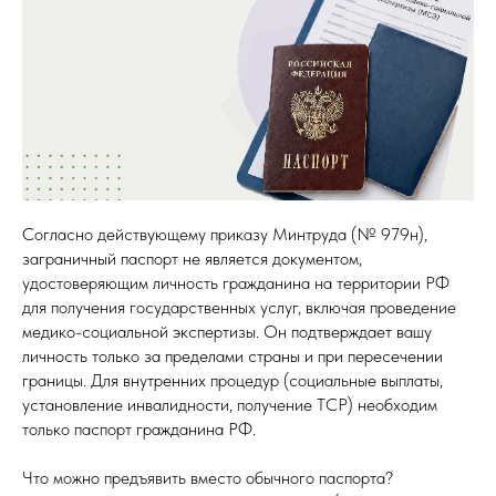
Согласно действующему приказу Минтруда (№ 979н),
заграничный паспорт не является документом,
удостоверяющим личность гражданина на территории РФ
для получения государственных услуг, включая проведение
медико-социальной экспертизы. Он подтверждает вашу
личность только за пределами страны и при пересечении
границы. Для внутренних процедур (социальные выплаты,
установление инвалидности, получение ТСР) необходим
только паспорт гражданина РФ.
Что можно предъявить вместо обычного паспорта?