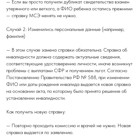
— Если вы просто получили дубликат свидетельства взамен
утерянного или ветхого, а ФИО ребенка остались прежними
— справку МСЭ менять не нужно.
Случай 2: Изменились персональные данные (например,
фамилия)
— В этом случае замена справки обязательна. Справка об
инвалидности должна содержать актуальные сведения,
соответствующие удостоверению личности, иначе возникнут
проблемы с выплатами СФР и получением льгот. Согласно
Постановлению Правительства РФ № 588, при изменении
ФИО или даты рождения инвалида выдается новая справка
на основании акта, по которому было принято решение об
установлении инвалидности.
Как получить новую справку:
— Повторно проходить комиссию и врачей не нужно. Новая
справка выдается по заявлению.