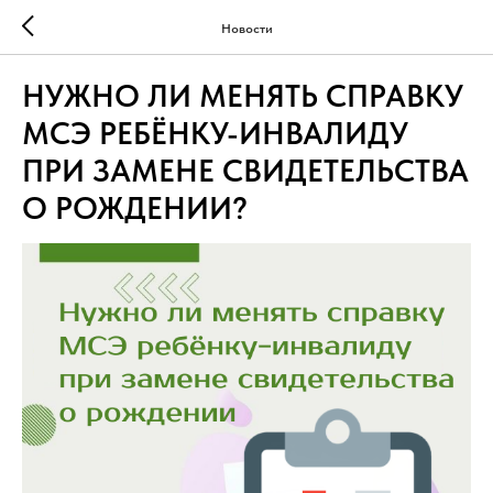
Новости
НУЖНО ЛИ МЕНЯТЬ СПРАВКУ
МСЭ РЕБЁНКУ-ИНВАЛИДУ
ПРИ ЗАМЕНЕ СВИДЕТЕЛЬСТВА
О РОЖДЕНИИ?