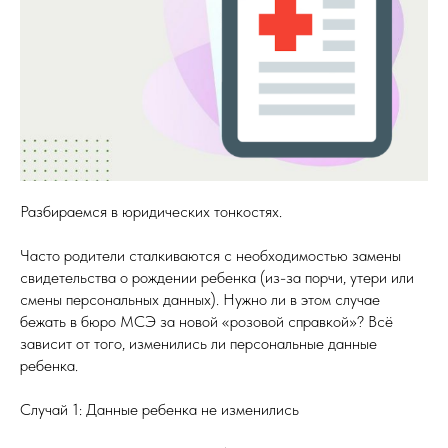
Разбираемся в юридических тонкостях.
Часто родители сталкиваются с необходимостью замены
свидетельства о рождении ребенка (из-за порчи, утери или
смены персональных данных). Нужно ли в этом случае
бежать в бюро МСЭ за новой «розовой справкой»? Всё
зависит от того, изменились ли персональные данные
ребенка.
Случай 1: Данные ребенка не изменились