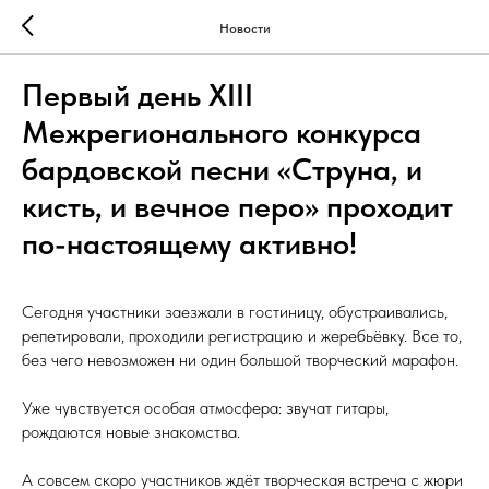
Новости
Первый день XIII
Межрегионального конкурса
бардовской песни «Струна, и
кисть, и вечное перо» проходит
по-настоящему активно!
Сегодня участники заезжали в гостиницу, обустраивались,
репетировали, проходили регистрацию и жеребьёвку. Все то,
без чего невозможен ни один большой творческий марафон.
Уже чувствуется особая атмосфера: звучат гитары,
рождаются новые знакомства.
А совсем скоро участников ждёт творческая встреча с жюри