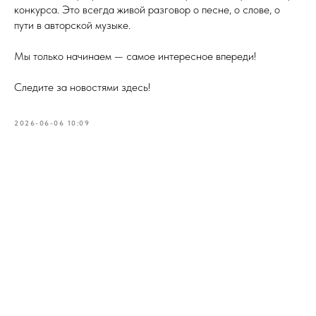
конкурса. Это всегда живой разговор о песне, о слове, о
пути в авторской музыке.
Мы только начинаем — самое интересное впереди!
Следите за новостями здесь!
2026-06-06 10:09