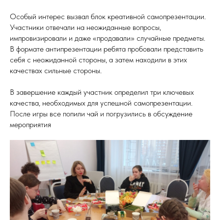
Особый интерес вызвал блок креативной самопрезентации.
Участники отвечали на неожиданные вопросы,
импровизировали и даже «продавали» случайные предметы.
В формате антипрезентации ребята пробовали представить
себя с неожиданной стороны, а затем находили в этих
качествах сильные стороны.
В завершение каждый участник определил три ключевых
качества, необходимых для успешной самопрезентации.
После игры все попили чай и погрузились в обсуждение
мероприятия