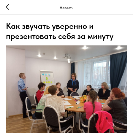
Новости
Как звучать уверенно и
презентовать себя за минуту