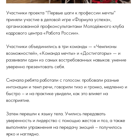
Участники проекта "Первые шаги к профессии мечты"
приняли участие в деловой игре «Формула успеха»,
организованной профконсультантами Молодёжного клуба
кадрового центра «Работа России».
Участники объединились в три команды — «Чемпионы
возможностей», «Команда мечты» и «Достигаторы» — и
развивали один из самых востребованных навыков: умение
уверенно презентовать себя.
Сначала ребята работали с голосом: пробовали разные
интонации и темп речи, говорили тихо и громко, медленно и
быстро – и на практике увидели, как это влияет на
восприятие.
Затем перешли к языку тела. Учились передавать
уверенность и лидерство с помощью жестов и поз, а также
выполняли упражнения на передачу эмоций – получилось
ярко и наглядно.