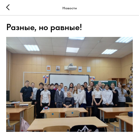
Новости
Разные, но равные!