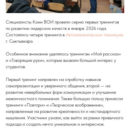
Специалисты Коми ВОИ провели серию первых тренингов
по развитию лидерских качеств в январе 2026 года.
Состоялись четыре тренинга в
Автомеханическом техникуме
г. Сыктывкара.
Особенное внимание уделялось тренингам «Мой рассказ»
и «Говорящие руки», которые вызвали большой интерес у
студентов.
Первый тренинг направлен на отработку навыков
самопрезентации и уверенного общения, второй — на
развитие невербальных форм коммуникации и улучшение
межличностного понимания. Также большую пользу принесли
тренинги «Повтори» и «Творческое воображение»,
направленные на развитие креативности и нестандартного
мышления. Участники узнали, как выйти за рамки привычного
подхода и создать нечто уникальное и интересное.