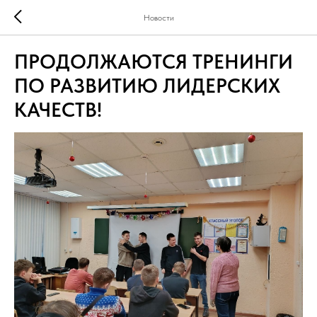
Новости
ПРОДОЛЖАЮТСЯ ТРЕНИНГИ
ПО РАЗВИТИЮ ЛИДЕРСКИХ
КАЧЕСТВ!