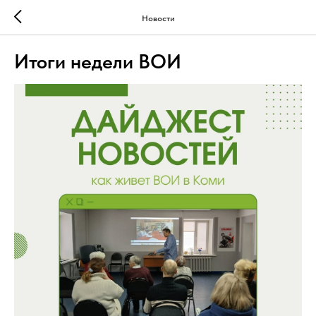
Новости
Итоги недели ВОИ