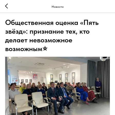
Новости
Общественная оценка «Пять
звёзд»: признание тех, кто
делает невозможное
возможным⭐