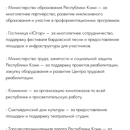
• Министерство образования Республики Коми — за
многолетнее партнёрство, развитие инклюзивного
образования и участие в профориентационных программах.
• Гостиница «Югор» — за многолетнее сотрудничество,
поддержку фестиваля бардовской песни и предоставление
площадок и инфраструктуры для участников.
• Министерство труда, занятости и социальной защиты
Республики Коми — за поддержку проектов реабилитации,
закупку оборудования и развитие Центра трудовой
реабилитации.
• Комикино — за организацию кинопоказов по всей
республике и просветительскую работу.
• Сыктывдинский дом культуры — за предоставление
площадки и поддержку театральной студии.
• Торгово‑промышленная палата Республики Коми — за