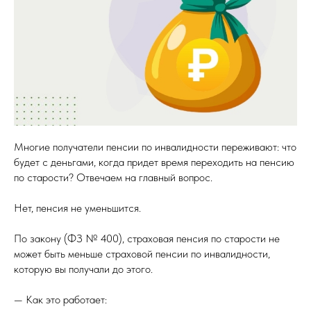
Многие получатели пенсии по инвалидности переживают: что
будет с деньгами, когда придет время переходить на пенсию
по старости? Отвечаем на главный вопрос.
Нет, пенсия не уменьшится.
По закону (ФЗ № 400), страховая пенсия по старости не
может быть меньше страховой пенсии по инвалидности,
которую вы получали до этого.
— Как это работает: