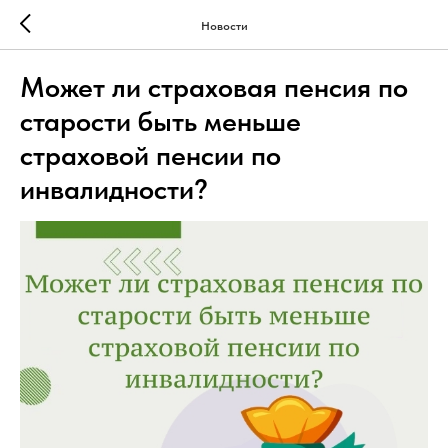
Новости
Может ли страховая пенсия по
старости быть меньше
страховой пенсии по
инвалидности?