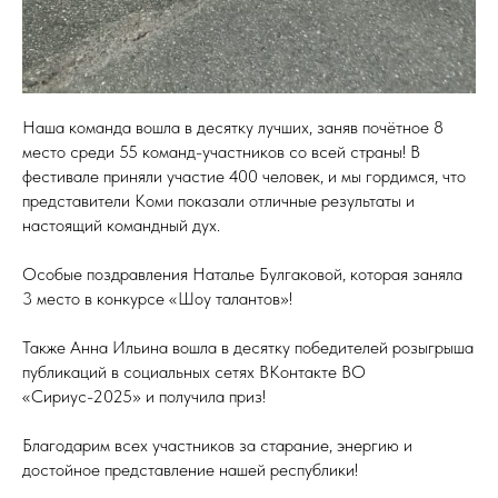
Наша команда вошла в десятку лучших, заняв почётное 8
место среди 55 команд-участников со всей страны! В
фестивале приняли участие 400 человек, и мы гордимся, что
представители Коми показали отличные результаты и
настоящий командный дух.
Особые поздравления Наталье Булгаковой, которая заняла
3 место в конкурсе «Шоу талантов»!
Также Анна Ильина вошла в десятку победителей розыгрыша
публикаций в социальных сетях ВКонтакте ВО
«Сириус-2025» и получила приз!
Благодарим всех участников за старание, энергию и
достойное представление нашей республики!