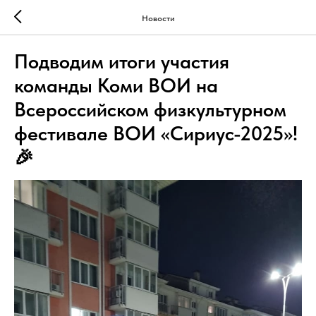
Новости
Подводим итоги участия
команды Коми ВОИ на
Всероссийском физкультурном
фестивале ВОИ «Сириус-2025»!
🎉