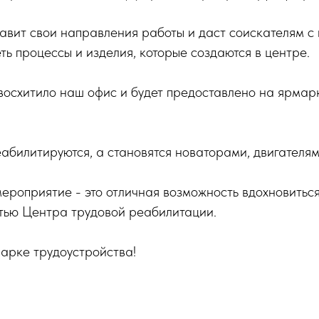
авит свои направления работы и даст соискателям с
ть процессы и изделия, которые создаются в центре.
восхитило наш офис и будет предоставлено на ярма
абилитируются, а становятся новаторами, двигателям
ероприятие - это отличная возможность вдохновиться
стью Центра трудовой реабилитации.
арке трудоустройства!