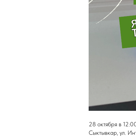
28 октября в 12:0
Сыктывкар, ул. Ин