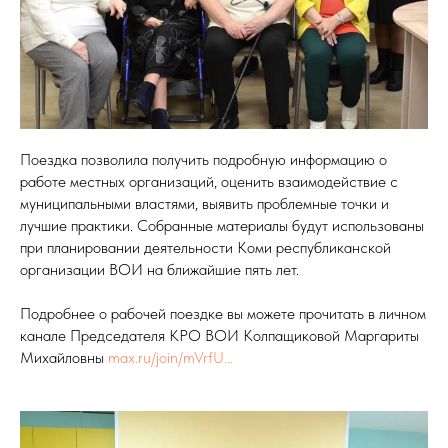
Поездка позволила получить подробную информацию о
работе местных организаций, оценить взаимодействие с
муниципальными властями, выявить проблемные точки и
лучшие практики. Собранные материалы будут использованы
при планировании деятельности Коми республиканской
организации ВОИ на ближайшие пять лет.
Подробнее о рабочей поездке вы можете прочитать в личном
канале Председателя КРО ВОИ Колпащиковой Маргариты
Михайловны
max.ru/join/mVrfU...