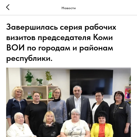
Новости
Завершилась серия рабочих
визитов председателя Коми
ВОИ по городам и районам
республики.